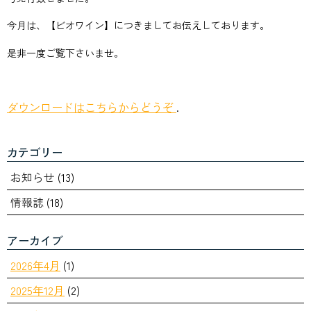
今月は、【ビオワイン】につきましてお伝えしております。
是非一度ご覧下さいませ。
ダウンロードはこちらからどうぞ
.
カテゴリー
お知らせ
(13)
情報誌
(18)
アーカイブ
2026年4月
(1)
2025年12月
(2)