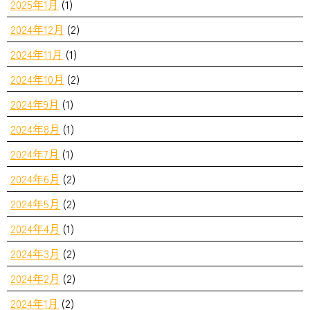
2025年1月
(1)
2024年12月
(2)
2024年11月
(1)
2024年10月
(2)
2024年9月
(1)
2024年8月
(1)
2024年7月
(1)
2024年6月
(2)
2024年5月
(2)
2024年4月
(1)
2024年3月
(2)
2024年2月
(2)
2024年1月
(2)