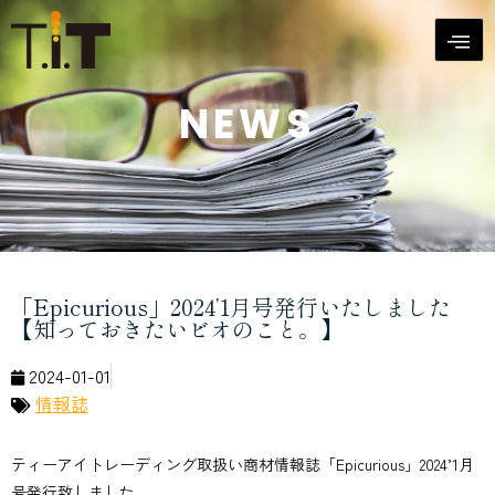
NEWS
「Epicurious」2024’1月号発行いたしました
【知っておきたいビオのこと。】
2024-01-01
情報誌
ティーアイトレーディング取扱い商材情報誌「Epicurious」2024’1月
号発行致しました。