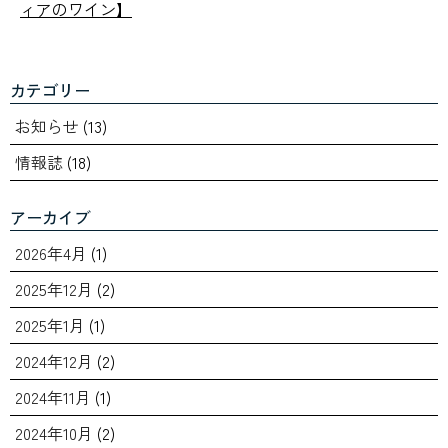
ィアのワイン】
カテゴリー
お知らせ
(13)
情報誌
(18)
アーカイブ
2026年4月
(1)
2025年12月
(2)
2025年1月
(1)
2024年12月
(2)
2024年11月
(1)
2024年10月
(2)