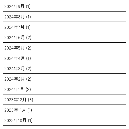
2024年9月
(1)
2024年8月
(1)
2024年7月
(1)
2024年6月
(2)
2024年5月
(2)
2024年4月
(1)
2024年3月
(2)
2024年2月
(2)
2024年1月
(2)
2023年12月
(3)
2023年11月
(1)
2023年10月
(1)